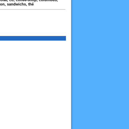
ion, sandwichs, thé