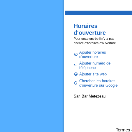
Horaires
d'ouverture
Pour cette entrée il n'y a pas
encore d'horaires d'ouverture.
Ajouter horaires
d'ouverture
Ajouter numéro de
téléphone
Ajouter site web
Chercher les horaires
d'ouverture sur Google
Sarl Bar Metezeau
Termes 