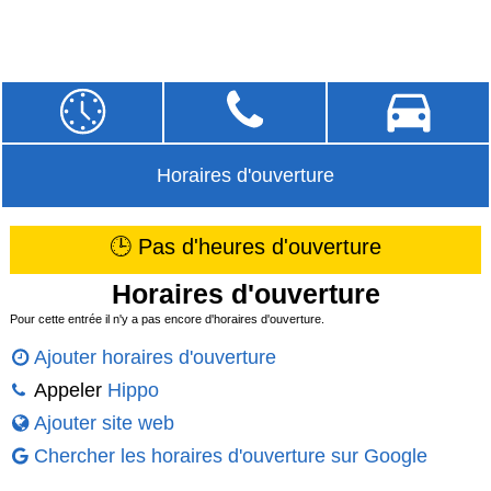
Horaires d'ouverture
🕒 Pas d'heures d'ouverture
Horaires d'ouverture
Pour cette entrée il n'y a pas encore d'horaires d'ouverture.
Ajouter horaires d'ouverture
Appeler
Hippo
Ajouter site web
Chercher les horaires d'ouverture sur Google