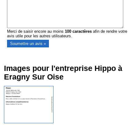
Merci de saisir encore au moins
100
caractères
afin de rendre votre
avis utile pour les autres utilisateurs.
Images pour l'entreprise Hippo à
Eragny Sur Oise