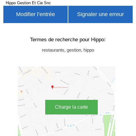
Hippo Gestion Et Cie Snc
Modifier l’entrée
Signaler une erreur
Termes de recherche pour Hippo:
restaurants, gestion, hippo
Charge la carte