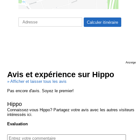
Anzeige
Avis et expérience sur Hippo
» Afficher et laisser tous les avis
Pas encore d'avis. Soyez le premier!
Hippo
Connaissez-vous Hippo? Partagez votre avis avec les autres visiteurs
intéressés ici.
Evaluation