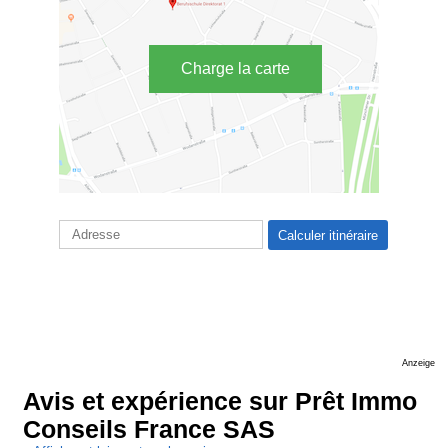
Charge la carte
Anzeige
Avis et expérience sur Prêt Immo
Conseils France SAS