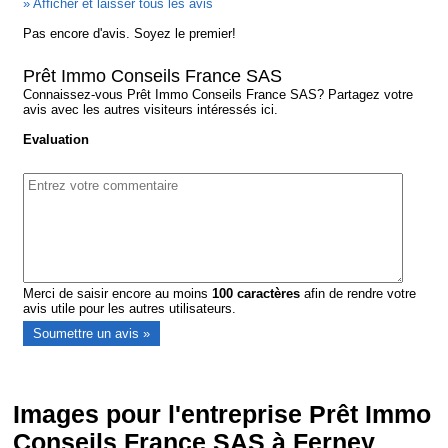
» Afficher et laisser tous les avis
Pas encore d'avis. Soyez le premier!
Prêt Immo Conseils France SAS
Connaissez-vous Prêt Immo Conseils France SAS? Partagez votre
avis avec les autres visiteurs intéressés ici.
Evaluation
Merci de saisir encore au moins
100
caractères
afin de rendre votre
avis utile pour les autres utilisateurs.
Images pour l'entreprise Prêt Immo
Conseils France SAS à Ferney