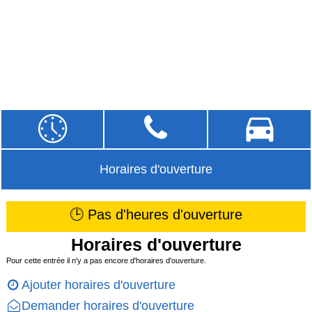
Horaires d'ouverture
🕒 Pas d'heures d'ouverture
Horaires d'ouverture
Pour cette entrée il n'y a pas encore d'horaires d'ouverture.
Ajouter horaires d'ouverture
Demander horaires d'ouverture