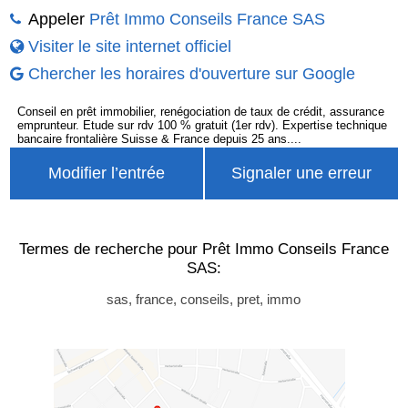
Appeler
Prêt Immo Conseils France SAS
Visiter le site internet officiel
Chercher les horaires d'ouverture sur Google
Conseil en prêt immobilier, renégociation de taux de crédit, assurance
emprunteur. Etude sur rdv 100 % gratuit (1er rdv). Expertise technique
bancaire frontalière Suisse & France depuis 25 ans....
Modifier l’entrée
Signaler une erreur
Termes de recherche pour Prêt Immo Conseils France
SAS:
sas, france, conseils, pret, immo