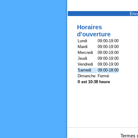
Enc
Horaires
d'ouverture
Lundi
09:00-19:00
Mardi
09:00-19:00
Mercredi
09:00-19:00
Jeudi
09:00-19:00
Vendredi
09:00-19:00
Samedi
09:00-18:00
Dimanche
Fermé
Il est 10:38 heure
Termes d