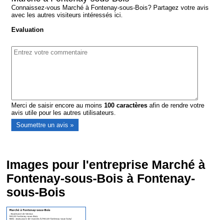
Connaissez-vous Marché à Fontenay-sous-Bois? Partagez votre avis
avec les autres visiteurs intéressés ici.
Evaluation
Merci de saisir encore au moins
100
caractères
afin de rendre votre
avis utile pour les autres utilisateurs.
Images pour l'entreprise Marché à
Fontenay-sous-Bois à Fontenay-
sous-Bois