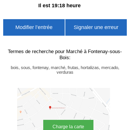
Il est 19:18 heure
Modifier l’entrée
Signaler une erreur
Termes de recherche pour Marché à Fontenay-sous-
Bois:
bois, sous, fontenay, marché, frutas, hortalizas, mercado,
verduras
Charge la carte