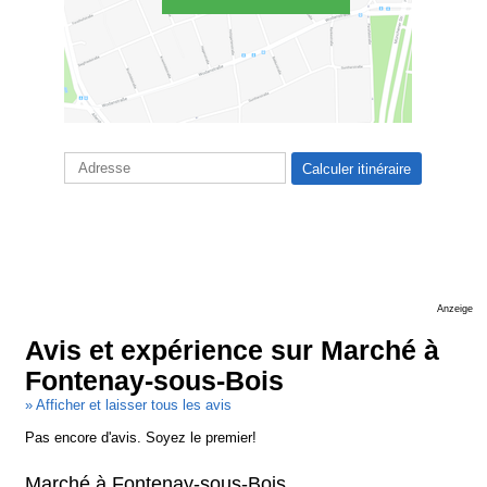
Anzeige
Avis et expérience sur Marché à
Fontenay-sous-Bois
» Afficher et laisser tous les avis
Pas encore d'avis. Soyez le premier!
Marché à Fontenay-sous-Bois