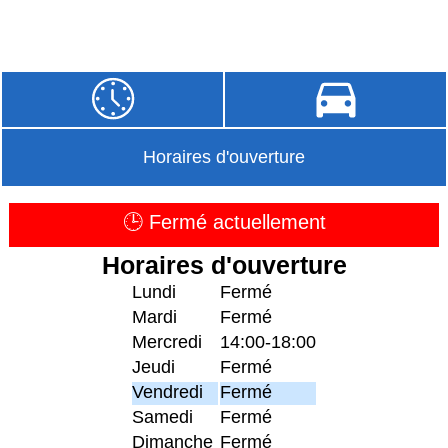
Horaires d'ouverture
🕒 Fermé actuellement
Horaires d'ouverture
Lundi
Fermé
Mardi
Fermé
Mercredi
14:00-18:00
Jeudi
Fermé
Vendredi
Fermé
Samedi
Fermé
Dimanche
Fermé