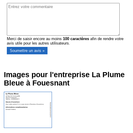
Merci de saisir encore au moins
100
caractères
afin de rendre votre
avis utile pour les autres utilisateurs.
Images pour l'entreprise La Plume
Bleue à Fouesnant