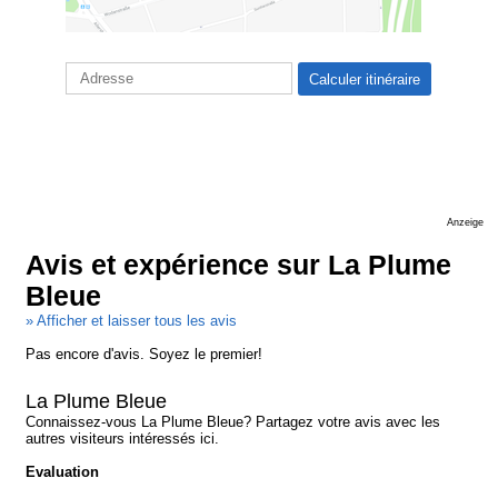
Anzeige
Avis et expérience sur La Plume
Bleue
» Afficher et laisser tous les avis
Pas encore d'avis. Soyez le premier!
La Plume Bleue
Connaissez-vous La Plume Bleue? Partagez votre avis avec les
autres visiteurs intéressés ici.
Evaluation