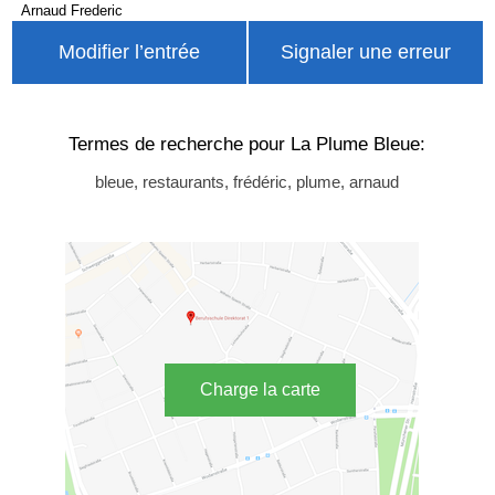
Arnaud Frederic
Modifier l’entrée
Signaler une erreur
Termes de recherche pour La Plume Bleue:
bleue, restaurants, frédéric, plume, arnaud
Charge la carte