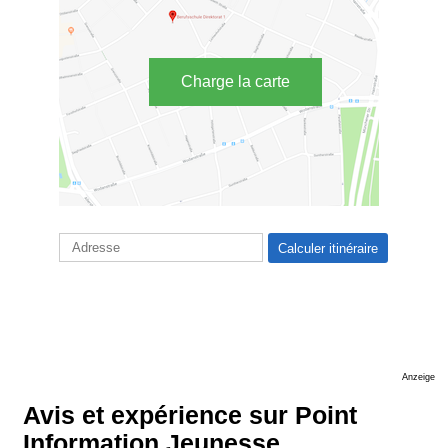
Charge la carte
Anzeige
Avis et expérience sur Point
Information Jeunesse