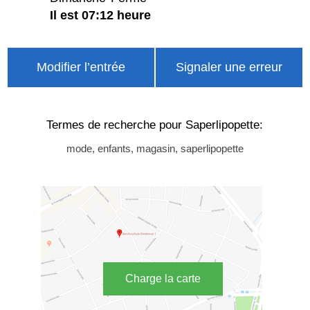
Il est 07:12 heure
Modifier l’entrée
Signaler une erreur
Termes de recherche pour Saperlipopette:
mode, enfants, magasin, saperlipopette
Charge la carte