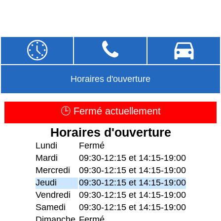
Horaires d'ouverture
🕒 Fermé actuellement
Horaires d'ouverture
Lundi
Fermé
Mardi
09:30-12:15 et 14:15-19:00
Mercredi
09:30-12:15 et 14:15-19:00
Jeudi
09:30-12:15 et 14:15-19:00
Vendredi
09:30-12:15 et 14:15-19:00
Samedi
09:30-12:15 et 14:15-19:00
Dimanche
Fermé