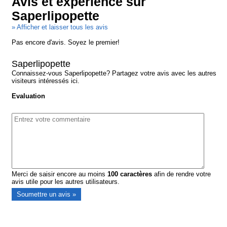
Avis et expérience sur
Saperlipopette
» Afficher et laisser tous les avis
Pas encore d'avis. Soyez le premier!
Saperlipopette
Connaissez-vous Saperlipopette? Partagez votre avis avec les autres
visiteurs intéressés ici.
Evaluation
Merci de saisir encore au moins
100
caractères
afin de rendre votre
avis utile pour les autres utilisateurs.