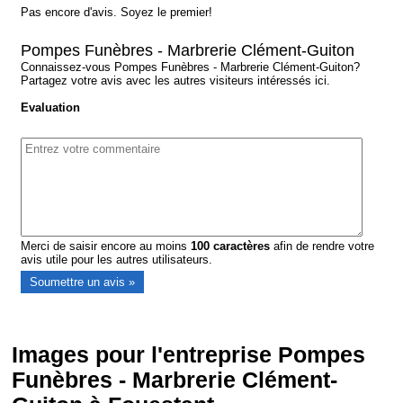
Pas encore d'avis. Soyez le premier!
Pompes Funèbres - Marbrerie Clément-Guiton
Connaissez-vous Pompes Funèbres - Marbrerie Clément-Guiton?
Partagez votre avis avec les autres visiteurs intéressés ici.
Evaluation
Merci de saisir encore au moins
100
caractères
afin de rendre votre
avis utile pour les autres utilisateurs.
Images pour l'entreprise Pompes
Funèbres - Marbrerie Clément-