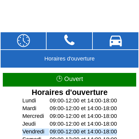
Horaires d'ouverture
🕒 Ouvert
Horaires d'ouverture
Lundi
09:00-12:00 et 14:00-18:00
Mardi
09:00-12:00 et 14:00-18:00
Mercredi
09:00-12:00 et 14:00-18:00
Jeudi
09:00-12:00 et 14:00-18:00
Vendredi
09:00-12:00 et 14:00-18:00