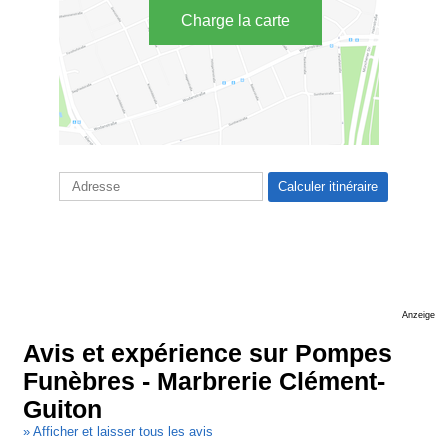
Charge la carte
Anzeige
Avis et expérience sur Pompes
Funèbres - Marbrerie Clément-
Guiton
» Afficher et laisser tous les avis