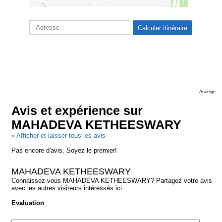
Anzeige
Avis et expérience sur
MAHADEVA KETHEESWARY
» Afficher et laisser tous les avis
Pas encore d'avis. Soyez le premier!
MAHADEVA KETHEESWARY
Connaissez-vous MAHADEVA KETHEESWARY? Partagez votre avis
avec les autres visiteurs intéressés ici.
Evaluation