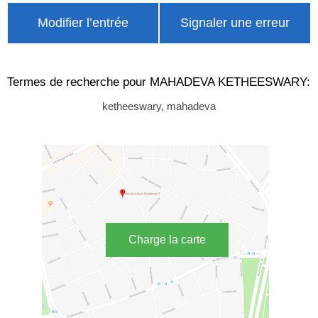
Modifier l’entrée
Signaler une erreur
Termes de recherche pour MAHADEVA KETHEESWARY:
ketheeswary, mahadeva
Charge la carte