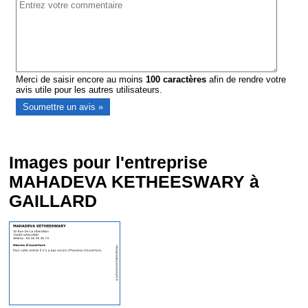
Merci de saisir encore au moins
100
caractères
afin de rendre votre
avis utile pour les autres utilisateurs.
Images pour l'entreprise
MAHADEVA KETHEESWARY à
GAILLARD