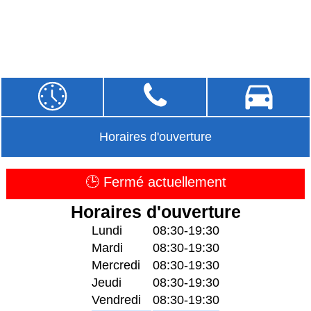
Horaires d'ouverture
🕒 Fermé actuellement
Horaires d'ouverture
Lundi
08:30-19:30
Mardi
08:30-19:30
Mercredi
08:30-19:30
Jeudi
08:30-19:30
Vendredi
08:30-19:30