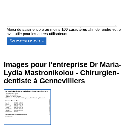
Merci de saisir encore au moins
100
caractères
afin de rendre votre
avis utile pour les autres utilisateurs.
Images pour l'entreprise Dr Maria-
Lydia Mastronikolou - Chirurgien-
dentiste à Gennevilliers