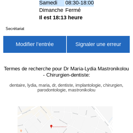
Samedi
08:30-18:00
Dimanche
Fermé
Il est 18:13 heure
Secrétariat
Modifier l’entrée
Signaler une erreur
Termes de recherche pour Dr Maria-Lydia Mastronikolou
- Chirurgien-dentiste:
dentaire, lydia, maria, dr, dentiste, implantologie, chirurgien,
parodontologie, mastronikolou