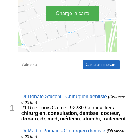
Charge la carte
Dr Donato Stucchi - Chirurgien dentiste
(
Distance:
0,00 km
)
1
21 Rue Louis Calmel, 92230 Gennevilliers
chirurgien, consultation, dentiste, docteur,
donato, dr, med, médecin, stucchi, traitement
Dr Martin Romain - Chirurgien dentiste
(
Distance:
0,00 km
)