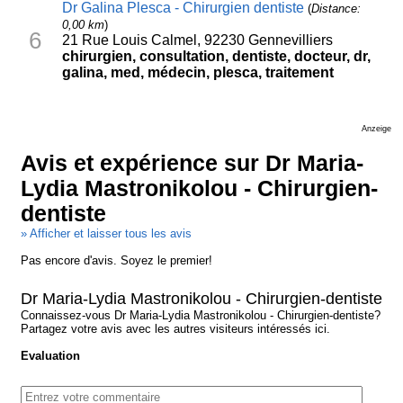
Dr Galina Plesca - Chirurgien dentiste
(
Distance:
0,00 km
)
6
21 Rue Louis Calmel, 92230 Gennevilliers
chirurgien, consultation, dentiste, docteur, dr,
galina, med, médecin, plesca, traitement
Anzeige
Avis et expérience sur Dr Maria-
Lydia Mastronikolou - Chirurgien-
dentiste
» Afficher et laisser tous les avis
Pas encore d'avis. Soyez le premier!
Dr Maria-Lydia Mastronikolou - Chirurgien-dentiste
Connaissez-vous Dr Maria-Lydia Mastronikolou - Chirurgien-dentiste?
Partagez votre avis avec les autres visiteurs intéressés ici.
Evaluation