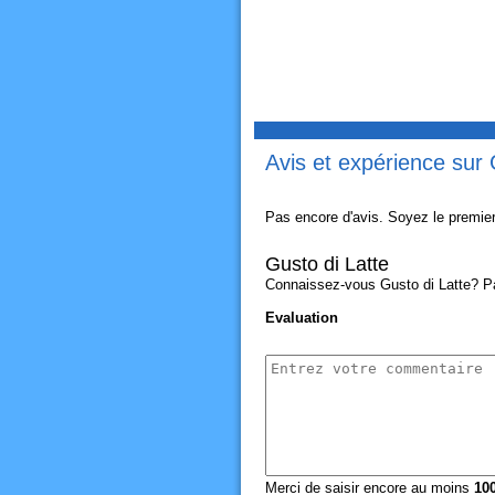
Avis et expérience sur 
Pas encore d'avis. Soyez le premier
Gusto di Latte
Connaissez-vous Gusto di Latte? Par
Evaluation
Merci de saisir encore au moins
10