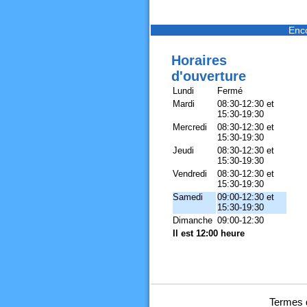
Enc
Horaires
d'ouverture
Lundi
Fermé
Mardi
08:30-12:30 et
15:30-19:30
Mercredi
08:30-12:30 et
15:30-19:30
Jeudi
08:30-12:30 et
15:30-19:30
Vendredi
08:30-12:30 et
15:30-19:30
Samedi
09:00-12:30 et
15:30-19:30
Dimanche
09:00-12:30
Il est 12:00 heure
Termes d