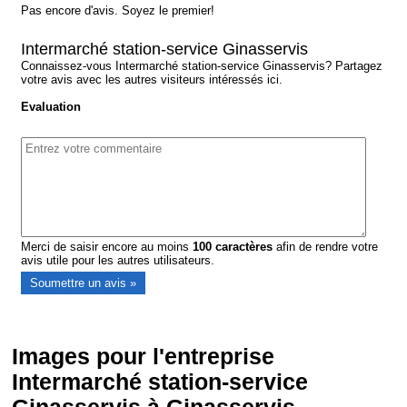
Pas encore d'avis. Soyez le premier!
Intermarché station-service Ginasservis
Connaissez-vous Intermarché station-service Ginasservis? Partagez
votre avis avec les autres visiteurs intéressés ici.
Evaluation
Merci de saisir encore au moins
100
caractères
afin de rendre votre
avis utile pour les autres utilisateurs.
Images pour l'entreprise
Intermarché station-service