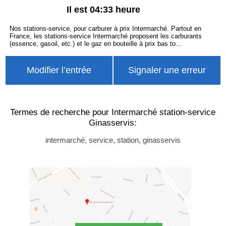
Il est 04:33 heure
Nos stations-service, pour carburer à prix Intermarché. Partout en
France, les stations-service Intermarché proposent les carburants
(essence, gasoil, etc.) et le gaz en bouteille à prix bas to...
Modifier l’entrée
Signaler une erreur
Termes de recherche pour Intermarché station-service
Ginasservis:
intermarché, service, station, ginasservis