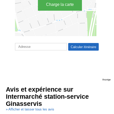
Charge la carte
Anzeige
Avis et expérience sur
Intermarché station-service
Ginasservis
» Afficher et laisser tous les avis