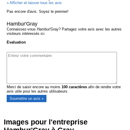
» Afficher et laisser tous les avis
Pas encore d'avis. Soyez le premier!
Hambur'Gray
Connaissez-vous Hambur'Gray? Partagez votre avis avec les autres
visiteurs intéressés ici.
Evaluation
Merci de saisir encore au moins
100
caractères
afin de rendre votre
avis utile pour les autres utilisateurs.
Images pour l'entreprise