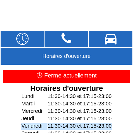
Horaires d'ouverture
🕒 Fermé actuellement
Horaires d'ouverture
Lundi
11:30-14:30 et 17:15-23:00
Mardi
11:30-14:30 et 17:15-23:00
Mercredi
11:30-14:30 et 17:15-23:00
Jeudi
11:30-14:30 et 17:15-23:00
Vendredi
11:30-14:30 et 17:15-23:00