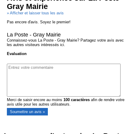
Gray Mairie
» Afficher et laisser tous les avis
Pas encore d'avis. Soyez le premier!
La Poste - Gray Mairie
Connaissez-vous La Poste - Gray Mairie? Partagez votre avis avec
les autres visiteurs intéressés ici.
Evaluation
Merci de saisir encore au moins
100
caractères
afin de rendre votre
avis utile pour les autres utilisateurs.