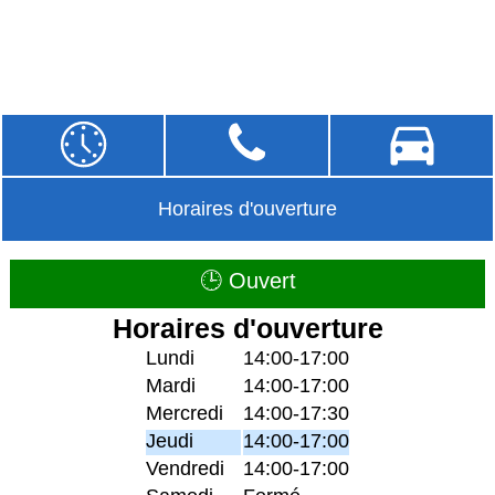
Horaires d'ouverture
🕒 Ouvert
Horaires d'ouverture
Lundi
14:00-17:00
Mardi
14:00-17:00
Mercredi
14:00-17:30
Jeudi
14:00-17:00
Vendredi
14:00-17:00