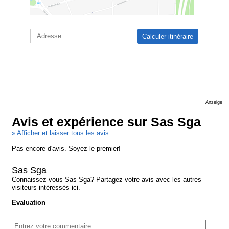
Anzeige
Avis et expérience sur Sas Sga
» Afficher et laisser tous les avis
Pas encore d'avis. Soyez le premier!
Sas Sga
Connaissez-vous Sas Sga? Partagez votre avis avec les autres
visiteurs intéressés ici.
Evaluation