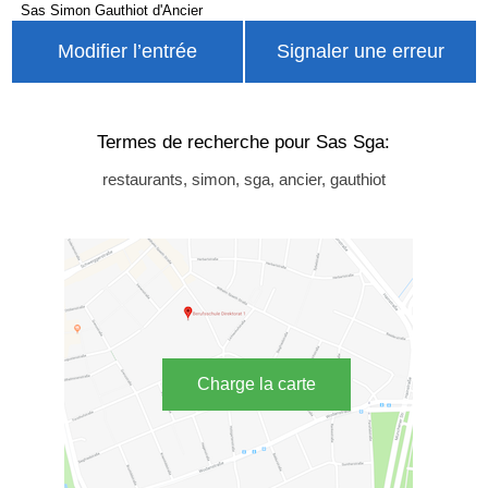
Sas Simon Gauthiot d'Ancier
Modifier l’entrée
Signaler une erreur
Termes de recherche pour Sas Sga:
restaurants, simon, sga, ancier, gauthiot
Charge la carte