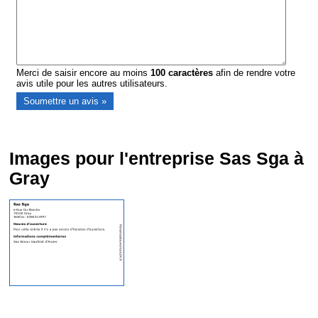
Merci de saisir encore au moins
100
caractères
afin de rendre votre
avis utile pour les autres utilisateurs.
Images pour l'entreprise Sas Sga à
Gray