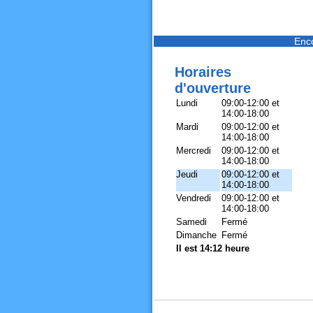
Enc
Horaires
d'ouverture
Lundi
09:00-12:00 et
14:00-18:00
Mardi
09:00-12:00 et
14:00-18:00
Mercredi
09:00-12:00 et
14:00-18:00
Jeudi
09:00-12:00 et
14:00-18:00
Vendredi
09:00-12:00 et
14:00-18:00
Samedi
Fermé
Dimanche
Fermé
Il est 14:12 heure