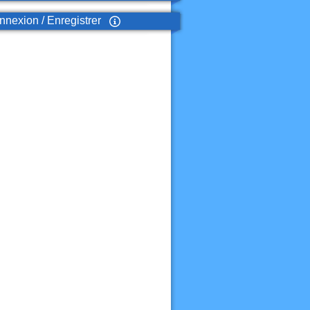
nexion / Enregistrer