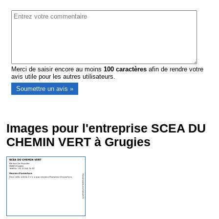
Merci de saisir encore au moins
100
caractères
afin de rendre votre
avis utile pour les autres utilisateurs.
Images pour l'entreprise SCEA DU
CHEMIN VERT à Grugies