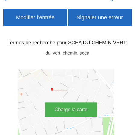
Modifier l’entrée
Signaler une erreur
Termes de recherche pour SCEA DU CHEMIN VERT:
du, vert, chemin, scea
Charge la carte