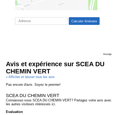
Anzeige
Avis et expérience sur SCEA DU
CHEMIN VERT
» Afficher et laisser tous les avis
Pas encore d'avis. Soyez le premier!
SCEA DU CHEMIN VERT
Connaissez-vous SCEA DU CHEMIN VERT? Partagez votre avis avec
les autres visiteurs intéressés ici.
Evaluation