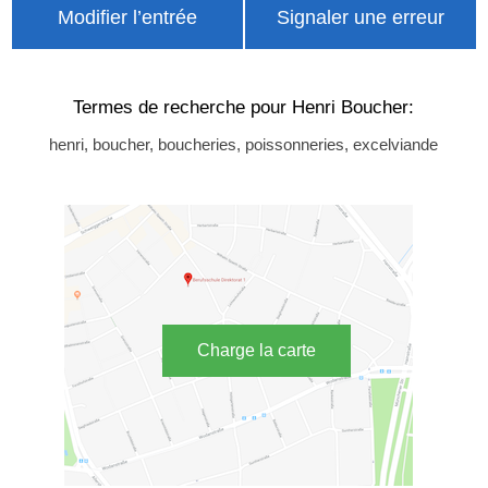
Modifier l’entrée
Signaler une erreur
Termes de recherche pour Henri Boucher:
henri, boucher, boucheries, poissonneries, excelviande
Charge la carte