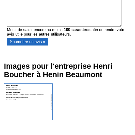
Merci de saisir encore au moins
100
caractères
afin de rendre votre
avis utile pour les autres utilisateurs.
Images pour l'entreprise Henri
Boucher à Henin Beaumont