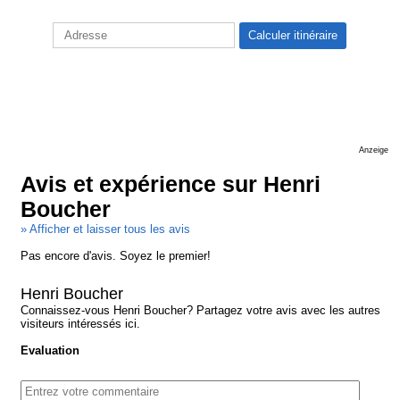
Anzeige
Avis et expérience sur Henri
Boucher
» Afficher et laisser tous les avis
Pas encore d'avis. Soyez le premier!
Henri Boucher
Connaissez-vous Henri Boucher? Partagez votre avis avec les autres
visiteurs intéressés ici.
Evaluation