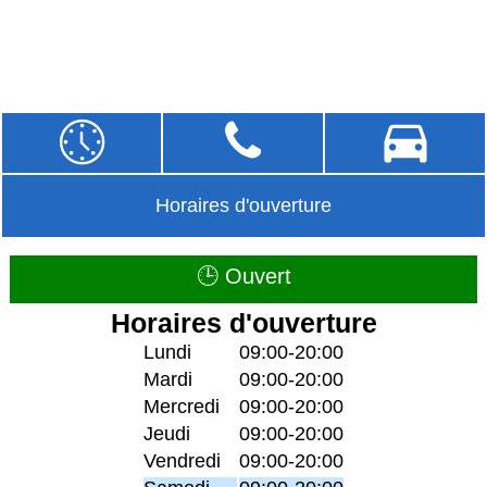
Horaires d'ouverture
🕒 Ouvert
Horaires d'ouverture
Lundi
09:00-20:00
Mardi
09:00-20:00
Mercredi
09:00-20:00
Jeudi
09:00-20:00
Vendredi
09:00-20:00