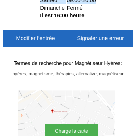
Samedi
09:00-20:00
Dimanche
Fermé
Il est 16:00 heure
Modifier l’entrée
Signaler une erreur
Termes de recherche pour Magnétiseur Hyères:
hyéres, magnétisme, thérapies, alternative, magnétiseur
Charge la carte