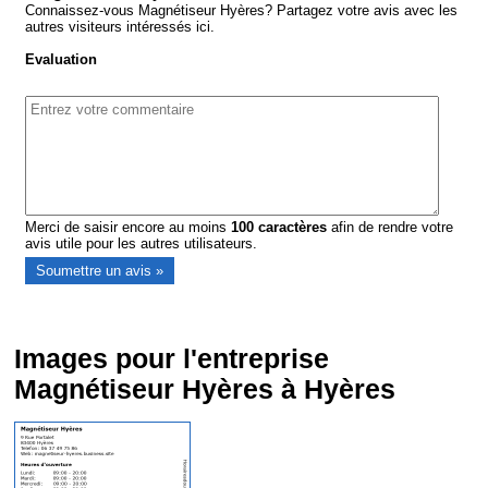
Connaissez-vous Magnétiseur Hyères? Partagez votre avis avec les
autres visiteurs intéressés ici.
Evaluation
Merci de saisir encore au moins
100
caractères
afin de rendre votre
avis utile pour les autres utilisateurs.
Images pour l'entreprise
Magnétiseur Hyères à Hyères