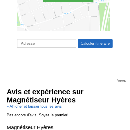
Anzeige
Avis et expérience sur
Magnétiseur Hyères
» Afficher et laisser tous les avis
Pas encore d'avis. Soyez le premier!
Magnétiseur Hyères