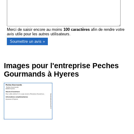
Merci de saisir encore au moins
100
caractères
afin de rendre votre
avis utile pour les autres utilisateurs.
Images pour l'entreprise Peches
Gourmands à Hyeres