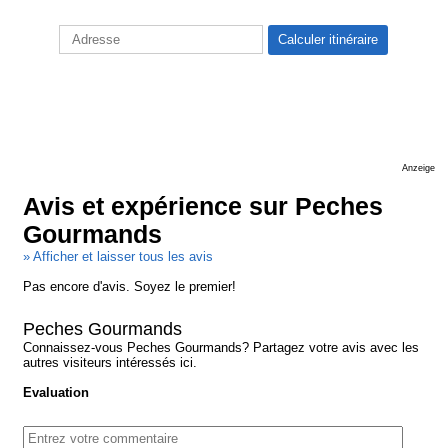
Anzeige
Avis et expérience sur Peches
Gourmands
» Afficher et laisser tous les avis
Pas encore d'avis. Soyez le premier!
Peches Gourmands
Connaissez-vous Peches Gourmands? Partagez votre avis avec les
autres visiteurs intéressés ici.
Evaluation