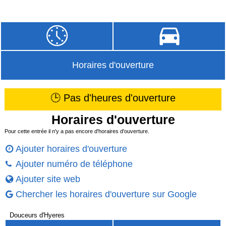
Horaires d'ouverture
🕒 Pas d'heures d'ouverture
Horaires d'ouverture
Pour cette entrée il n'y a pas encore d'horaires d'ouverture.
Ajouter horaires d'ouverture
Ajouter numéro de téléphone
Ajouter site web
Chercher les horaires d'ouverture sur Google
Douceurs d'Hyeres