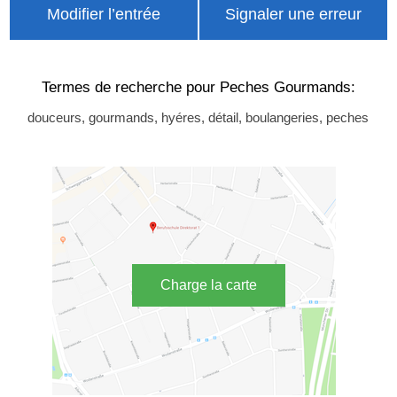
Modifier l’entrée
Signaler une erreur
Termes de recherche pour Peches Gourmands:
douceurs, gourmands, hyéres, détail, boulangeries, peches
Charge la carte