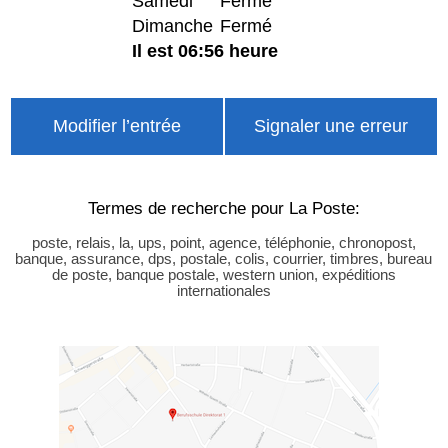
Samedi
Fermé
Dimanche
Fermé
Il est 06:56 heure
Modifier l’entrée
Signaler une erreur
Termes de recherche pour La Poste:
poste, relais, la, ups, point, agence, téléphonie, chronopost,
banque, assurance, dps, postale, colis, courrier, timbres, bureau
de poste, banque postale, western union, expéditions
internationales