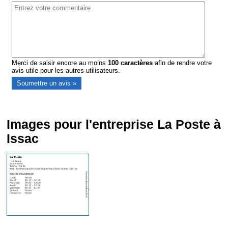
Merci de saisir encore au moins
100
caractères
afin de rendre votre
avis utile pour les autres utilisateurs.
Images pour l'entreprise La Poste à
Issac