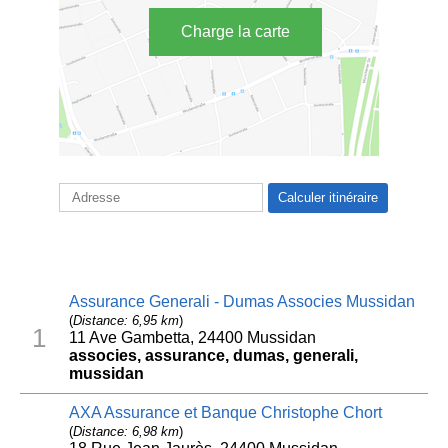
Charge la carte
Assurance Generali - Dumas Associes Mussidan
(
Distance: 6,95 km
)
1
11 Ave Gambetta, 24400 Mussidan
associes, assurance, dumas, generali,
mussidan
AXA Assurance et Banque Christophe Chort
(
Distance: 6,98 km
)