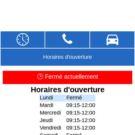
Horaires d'ouverture
🕒 Fermé actuellement
Horaires d'ouverture
Lundi
Fermé
Mardi
09:15-12:00
Mercredi
09:15-12:00
Jeudi
09:15-12:00
Vendredi
09:15-12:00