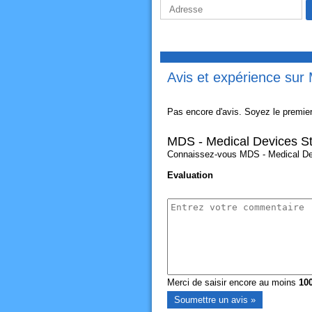
Avis et expérience sur 
Pas encore d'avis. Soyez le premier
MDS - Medical Devices Ste
Connaissez-vous MDS - Medical Devic
Evaluation
Merci de saisir encore au moins
10