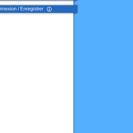
nexion / Enregistrer