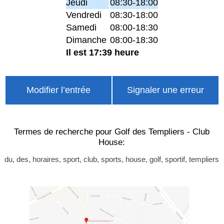
Jeudi
08:30-18:00
Vendredi
08:30-18:00
Samedi
08:00-18:30
Dimanche
08:00-18:30
Il est 17:39 heure
Modifier l’entrée
Signaler une erreur
Termes de recherche pour Golf des Templiers - Club
House:
du, des, horaires, sport, club, sports, house, golf, sportif, templiers