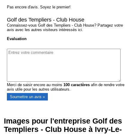
Pas encore d'avis. Soyez le premier!
Golf des Templiers - Club House
Connaissez-vous Golf des Templiers - Club House? Partagez votre
avis avec les autres visiteurs intéressés ici.
Evaluation
Merci de saisir encore au moins
100
caractères
afin de rendre votre
avis utile pour les autres utilisateurs.
Images pour l'entreprise Golf des
Templiers - Club House à Ivry-Le-