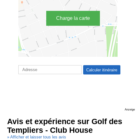
Charge la carte
Anzeige
Avis et expérience sur Golf des
Templiers - Club House
» Afficher et laisser tous les avis