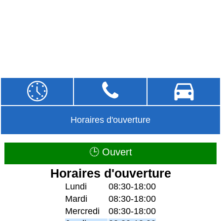
Horaires d'ouverture
🕒 Ouvert
Horaires d'ouverture
Lundi
08:30-18:00
Mardi
08:30-18:00
Mercredi
08:30-18:00