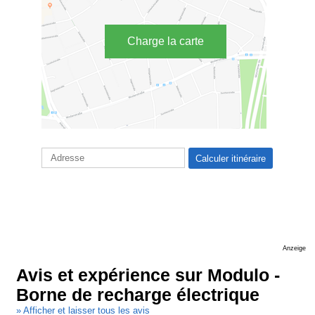
Charge la carte
Anzeige
Avis et expérience sur Modulo -
Borne de recharge électrique
» Afficher et laisser tous les avis