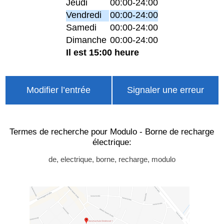
Jeudi
00:00-24:00
Vendredi
00:00-24:00
Samedi
00:00-24:00
Dimanche
00:00-24:00
Il est 15:00 heure
Modifier l’entrée
Signaler une erreur
Termes de recherche pour Modulo - Borne de recharge
électrique:
de, electrique, borne, recharge, modulo