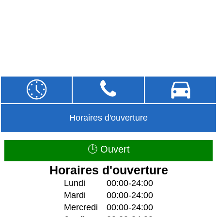
Horaires d'ouverture
🕒 Ouvert
Horaires d'ouverture
Lundi
00:00-24:00
Mardi
00:00-24:00
Mercredi
00:00-24:00