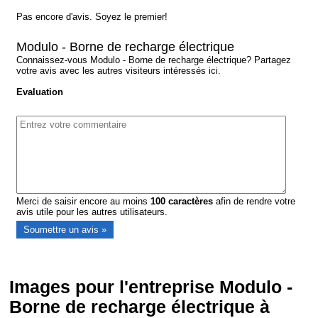
Pas encore d'avis. Soyez le premier!
Modulo - Borne de recharge électrique
Connaissez-vous Modulo - Borne de recharge électrique? Partagez
votre avis avec les autres visiteurs intéressés ici.
Evaluation
Merci de saisir encore au moins
100
caractères
afin de rendre votre
avis utile pour les autres utilisateurs.
Images pour l'entreprise Modulo -
Borne de recharge électrique à