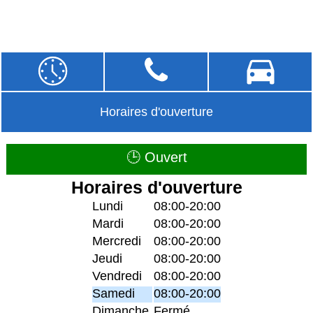
Horaires d'ouverture
🕒 Ouvert
Horaires d'ouverture
Lundi
08:00-20:00
Mardi
08:00-20:00
Mercredi
08:00-20:00
Jeudi
08:00-20:00
Vendredi
08:00-20:00
Samedi
08:00-20:00
Dimanche
Fermé