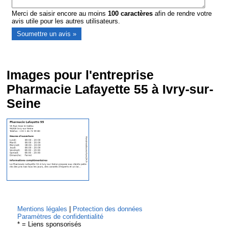
Merci de saisir encore au moins
100
caractères
afin de rendre votre
avis utile pour les autres utilisateurs.
Images pour l'entreprise
Pharmacie Lafayette 55 à Ivry-sur-
Seine
Mentions légales
|
Protection des données
Paramètres de confidentialité
* = Liens sponsorisés