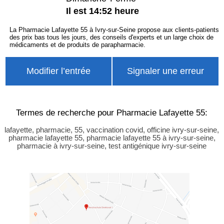
Il est 14:52 heure
La Pharmacie Lafayette 55 à Ivry-sur-Seine propose aux clients-patients
des prix bas tous les jours, des conseils d'experts et un large choix de
médicaments et de produits de parapharmacie.
Modifier l’entrée
Signaler une erreur
Termes de recherche pour Pharmacie Lafayette 55:
lafayette, pharmacie, 55, vaccination covid, officine ivry-sur-seine,
pharmacie lafayette 55, pharmacie lafayette 55 à ivry-sur-seine,
pharmacie à ivry-sur-seine, test antigénique ivry-sur-seine