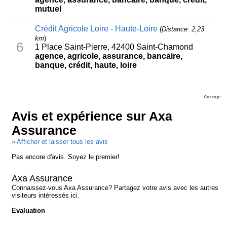
mutuel
Crédit Agricole Loire - Haute-Loire
(
Distance: 2,23
km
)
6
1 Place Saint-Pierre, 42400 Saint-Chamond
agence, agricole, assurance, bancaire,
banque, crédit, haute, loire
Anzeige
Avis et expérience sur Axa
Assurance
» Afficher et laisser tous les avis
Pas encore d'avis. Soyez le premier!
Axa Assurance
Connaissez-vous Axa Assurance? Partagez votre avis avec les autres
visiteurs intéressés ici.
Evaluation