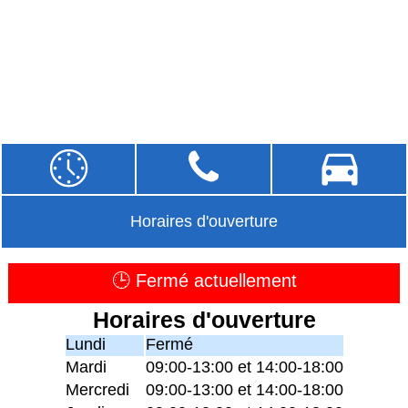
Horaires d'ouverture
🕒 Fermé actuellement
Horaires d'ouverture
Lundi
Fermé
Mardi
09:00-13:00 et 14:00-18:00
Mercredi
09:00-13:00 et 14:00-18:00