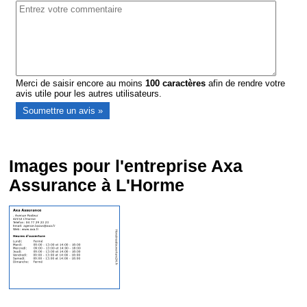
Merci de saisir encore au moins
100
caractères
afin de rendre votre
avis utile pour les autres utilisateurs.
Images pour l'entreprise Axa
Assurance à L'Horme