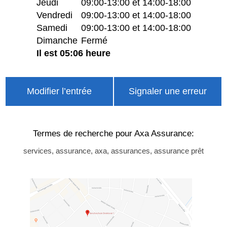
Jeudi
09:00-13:00 et 14:00-18:00
Vendredi
09:00-13:00 et 14:00-18:00
Samedi
09:00-13:00 et 14:00-18:00
Dimanche
Fermé
Il est 05:06 heure
Modifier l’entrée
Signaler une erreur
Termes de recherche pour Axa Assurance:
services, assurance, axa, assurances, assurance prêt