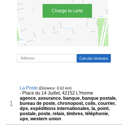
Charge la carte
La Poste
(
Distance: 0,61 km
)
- Place du 14 Juillet, 42152 L'Horme
agence, assurance, banque, banque postale,
1
bureau de poste, chronopost, colis, courrier,
dps, expéditions internationales, la, point,
postale, poste, relais, timbres, téléphonie,
ups, western union