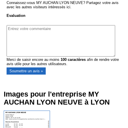
Connaissez-vous MY AUCHAN LYON NEUVE? Partagez votre avis
avec les autres visiteurs intéressés ici.
Evaluation
Merci de saisir encore au moins
100
caractères
afin de rendre votre
avis utile pour les autres utilisateurs.
Images pour l'entreprise MY
AUCHAN LYON NEUVE à LYON