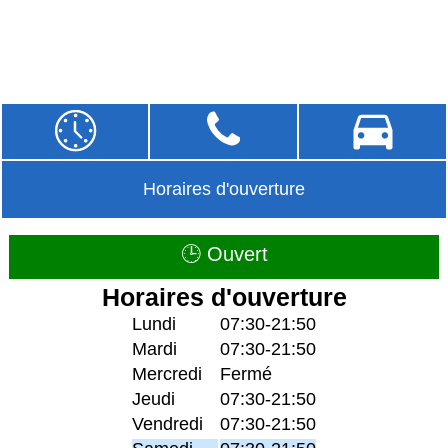
Horaires d'ouverture
🕒 Ouvert
Horaires d'ouverture
Lundi
07:30-21:50
Mardi
07:30-21:50
Mercredi
Fermé
Jeudi
07:30-21:50
Vendredi
07:30-21:50