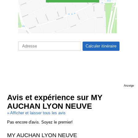
Anzeige
Avis et expérience sur MY
AUCHAN LYON NEUVE
» Afficher et laisser tous les avis
Pas encore d'avis. Soyez le premier!
MY AUCHAN LYON NEUVE