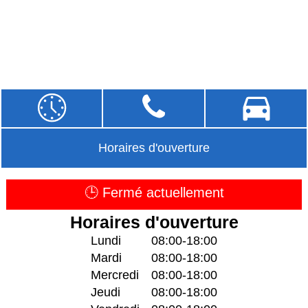
Horaires d'ouverture
🕒 Fermé actuellement
Horaires d'ouverture
Lundi
08:00-18:00
Mardi
08:00-18:00
Mercredi
08:00-18:00
Jeudi
08:00-18:00