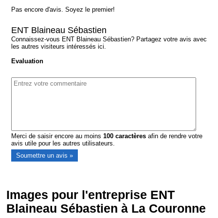
Pas encore d'avis. Soyez le premier!
ENT Blaineau Sébastien
Connaissez-vous ENT Blaineau Sébastien? Partagez votre avis avec
les autres visiteurs intéressés ici.
Evaluation
Merci de saisir encore au moins
100
caractères
afin de rendre votre
avis utile pour les autres utilisateurs.
Images pour l'entreprise ENT
Blaineau Sébastien à La Couronne