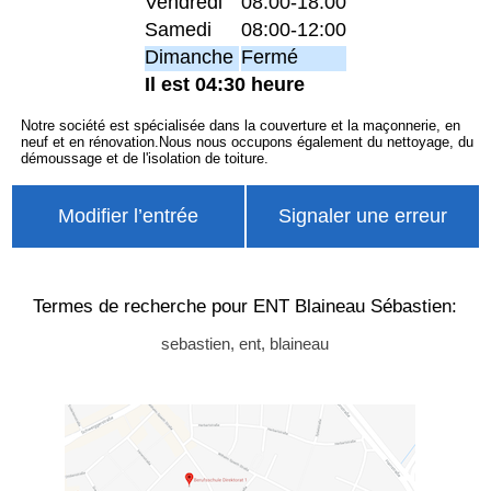
Vendredi
08:00-18:00
Samedi
08:00-12:00
Dimanche
Fermé
Il est 04:30 heure
Notre société est spécialisée dans la couverture et la maçonnerie, en
neuf et en rénovation.Nous nous occupons également du nettoyage, du
démoussage et de l'isolation de toiture.
Modifier l’entrée
Signaler une erreur
Termes de recherche pour ENT Blaineau Sébastien:
sebastien, ent, blaineau