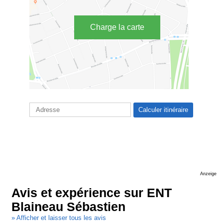
Charge la carte
Anzeige
Avis et expérience sur ENT
Blaineau Sébastien
» Afficher et laisser tous les avis