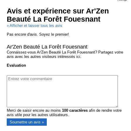
Avis et expérience sur Ar'Zen
Beauté La Forêt Fouesnant
» Afficher et laisser tous les avis
Pas encore d'avis. Soyez le premier!
Ar'Zen Beauté La Forêt Fouesnant
Connaissez-vous Ar'Zen Beauté La Forêt Fouesnant? Partagez votre
avis avec les autres visiteurs intéressés ici.
Evaluation
Merci de saisir encore au moins
100
caractères
afin de rendre votre
avis utile pour les autres utilisateurs.