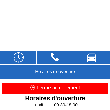
Horaires d'ouverture
🕒 Fermé actuellement
Horaires d'ouverture
Lundi
09:30-18:00