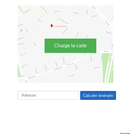
Charge la carte
Anzeige