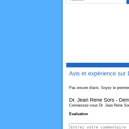
Avis et expérience sur 
Pas encore d'avis. Soyez le premier
Dr. Jean Rene Sors - Dent
Connaissez-vous Dr. Jean Rene Sors 
Evaluation