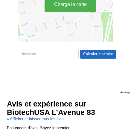
Charge la carte
Anzeige
Avis et expérience sur
BiotechUSA L’Avenue 83
» Afficher et laisser tous les avis
Pas encore d'avis. Soyez le premier!