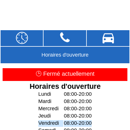
Horaires d'ouverture
🕒 Fermé actuellement
Horaires d'ouverture
Lundi
08:00-20:00
Mardi
08:00-20:00
Mercredi
08:00-20:00
Jeudi
08:00-20:00
Vendredi
08:00-20:00