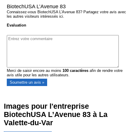
BiotechUSA L’Avenue 83
Connaissez-vous BiotechUSA L’Avenue 83? Partagez votre avis avec
les autres visiteurs intéressés ici.
Evaluation
Merci de saisir encore au moins
100
caractères
afin de rendre votre
avis utile pour les autres utilisateurs.
Images pour l'entreprise
BiotechUSA L’Avenue 83 à La
Valette-du-Var