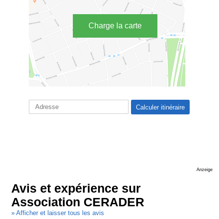
Charge la carte
Anzeige
Avis et expérience sur
Association CERADER
» Afficher et laisser tous les avis