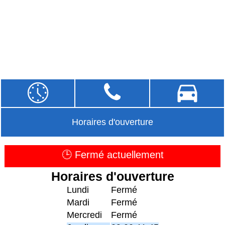
Horaires d'ouverture
🕒 Fermé actuellement
Horaires d'ouverture
Lundi
Fermé
Mardi
Fermé
Mercredi
Fermé