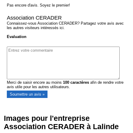
Pas encore d'avis. Soyez le premier!
Association CERADER
Connaissez-vous Association CERADER? Partagez votre avis avec
les autres visiteurs intéressés ici.
Evaluation
Merci de saisir encore au moins
100
caractères
afin de rendre votre
avis utile pour les autres utilisateurs.
Images pour l'entreprise
Association CERADER à Lalinde