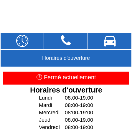
Horaires d'ouverture
🕒 Fermé actuellement
Horaires d'ouverture
Lundi
08:00-19:00
Mardi
08:00-19:00
Mercredi
08:00-19:00
Jeudi
08:00-19:00
Vendredi
08:00-19:00