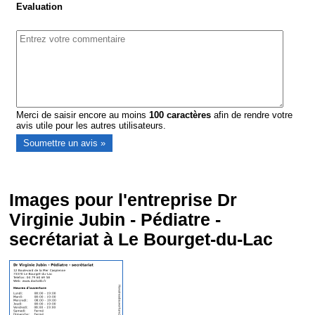
Evaluation
Merci de saisir encore au moins
100
caractères
afin de rendre votre
avis utile pour les autres utilisateurs.
Images pour l'entreprise Dr
Virginie Jubin - Pédiatre -
secrétariat à Le Bourget-du-Lac