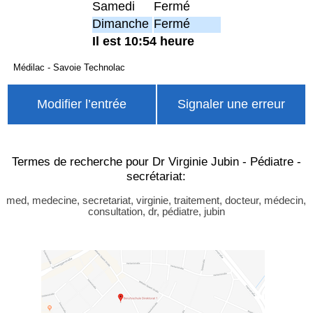
Samedi
Fermé
Dimanche
Fermé
Il est 10:54 heure
Médilac - Savoie Technolac
Modifier l’entrée
Signaler une erreur
Termes de recherche pour Dr Virginie Jubin - Pédiatre -
secrétariat:
med, medecine, secretariat, virginie, traitement, docteur, médecin,
consultation, dr, pédiatre, jubin