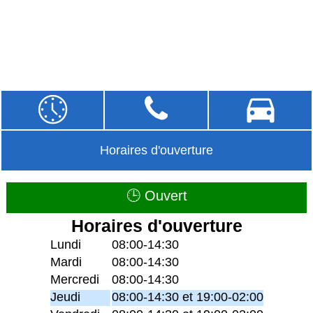
Horaires d'ouverture
🕒 Ouvert
Horaires d'ouverture
Lundi
08:00-14:30
Mardi
08:00-14:30
Mercredi
08:00-14:30
Jeudi
08:00-14:30 et 19:00-02:00