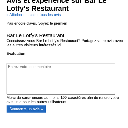
Avis et expérience sur Bar Le
Lotfy's Restaurant
» Afficher et laisser tous les avis
Pas encore d'avis. Soyez le premier!
Bar Le Lotfy's Restaurant
Connaissez-vous Bar Le Lotfy's Restaurant? Partagez votre avis avec
les autres visiteurs intéressés ici.
Evaluation
Merci de saisir encore au moins
100
caractères
afin de rendre votre
avis utile pour les autres utilisateurs.