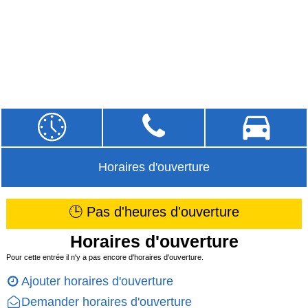
Horaires d'ouverture
🕒 Pas d'heures d'ouverture
Horaires d'ouverture
Pour cette entrée il n'y a pas encore d'horaires d'ouverture.
Ajouter horaires d'ouverture
Demander horaires d'ouverture