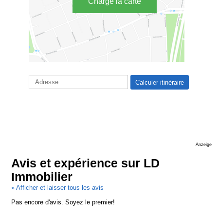
Charge la carte
Anzeige
Avis et expérience sur LD
Immobilier
» Afficher et laisser tous les avis
Pas encore d'avis. Soyez le premier!