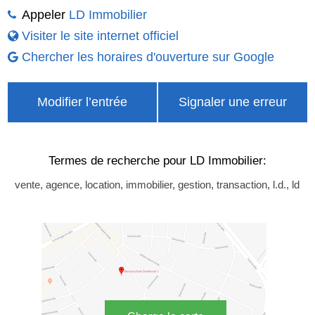
Appeler
LD Immobilier
Visiter le site internet officiel
Chercher les horaires d'ouverture sur Google
Modifier l’entrée
Signaler une erreur
Termes de recherche pour LD Immobilier:
vente, agence, location, immobilier, gestion, transaction, l.d., ld