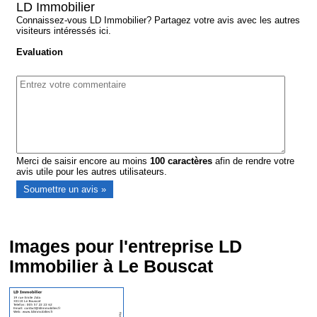
LD Immobilier
Connaissez-vous LD Immobilier? Partagez votre avis avec les autres
visiteurs intéressés ici.
Evaluation
Merci de saisir encore au moins
100
caractères
afin de rendre votre
avis utile pour les autres utilisateurs.
Images pour l'entreprise LD
Immobilier à Le Bouscat