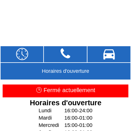
Horaires d'ouverture
🕒 Fermé actuellement
Horaires d'ouverture
Lundi
16:00-24:00
Mardi
16:00-01:00
Mercredi
15:00-01:00