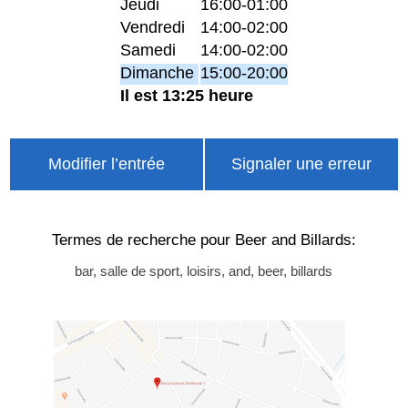
Jeudi
16:00-01:00
Vendredi
14:00-02:00
Samedi
14:00-02:00
Dimanche
15:00-20:00
Il est 13:25 heure
Modifier l’entrée
Signaler une erreur
Termes de recherche pour Beer and Billards:
bar, salle de sport, loisirs, and, beer, billards