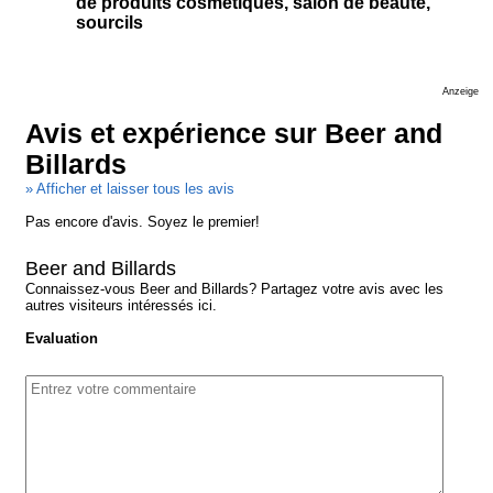
de produits cosmétiques, salon de beauté,
sourcils
Anzeige
Avis et expérience sur Beer and
Billards
» Afficher et laisser tous les avis
Pas encore d'avis. Soyez le premier!
Beer and Billards
Connaissez-vous Beer and Billards? Partagez votre avis avec les
autres visiteurs intéressés ici.
Evaluation