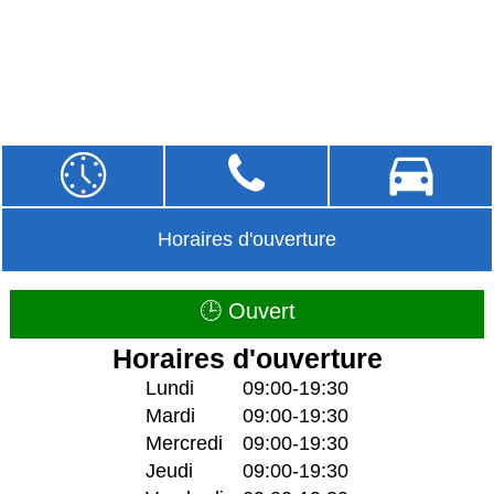
Horaires d'ouverture
🕒 Ouvert
Horaires d'ouverture
Lundi
09:00-19:30
Mardi
09:00-19:30
Mercredi
09:00-19:30
Jeudi
09:00-19:30