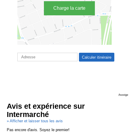
Charge la carte
Anzeige
Avis et expérience sur
Intermarché
» Afficher et laisser tous les avis
Pas encore d'avis. Soyez le premier!