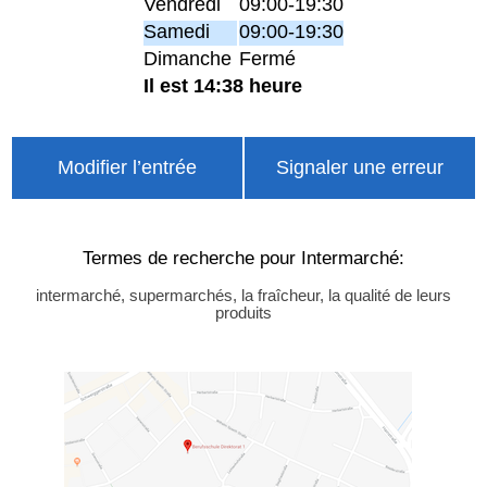
Vendredi
09:00-19:30
Samedi
09:00-19:30
Dimanche
Fermé
Il est 14:38 heure
Modifier l’entrée
Signaler une erreur
Termes de recherche pour Intermarché:
intermarché, supermarchés, la fraîcheur, la qualité de leurs
produits