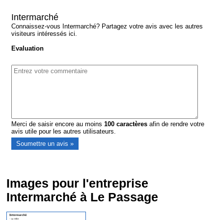
Intermarché
Connaissez-vous Intermarché? Partagez votre avis avec les autres
visiteurs intéressés ici.
Evaluation
Merci de saisir encore au moins
100
caractères
afin de rendre votre
avis utile pour les autres utilisateurs.
Images pour l'entreprise
Intermarché à Le Passage