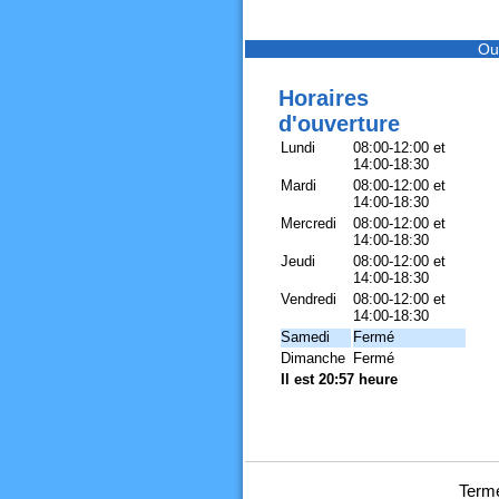
Ou
Horaires
d'ouverture
Lundi
08:00-12:00 et
14:00-18:30
Mardi
08:00-12:00 et
14:00-18:30
Mercredi
08:00-12:00 et
14:00-18:30
Jeudi
08:00-12:00 et
14:00-18:30
Vendredi
08:00-12:00 et
14:00-18:30
Samedi
Fermé
Dimanche
Fermé
Il est 20:57 heure
Terme