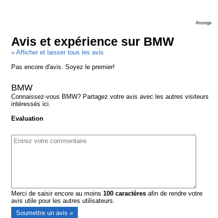
Anzeige
Avis et expérience sur BMW
» Afficher et laisser tous les avis
Pas encore d'avis. Soyez le premier!
BMW
Connaissez-vous BMW? Partagez votre avis avec les autres visiteurs
intéressés ici.
Evaluation
Merci de saisir encore au moins
100
caractères
afin de rendre votre
avis utile pour les autres utilisateurs.