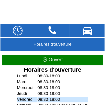
Horaires d'ouverture
🕒 Ouvert
Horaires d'ouverture
Lundi
08:30-18:00
Mardi
08:30-18:00
Mercredi
08:30-18:00
Jeudi
08:30-18:00
Vendredi
08:30-18:00