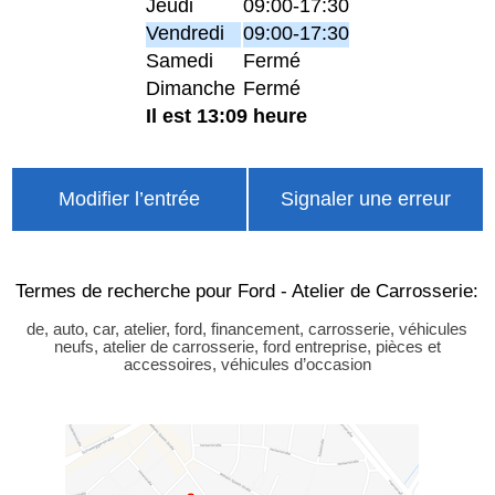
Jeudi
09:00-17:30
Vendredi
09:00-17:30
Samedi
Fermé
Dimanche
Fermé
Il est 13:09 heure
Modifier l’entrée
Signaler une erreur
Termes de recherche pour Ford - Atelier de Carrosserie:
de, auto, car, atelier, ford, financement, carrosserie, véhicules
neufs, atelier de carrosserie, ford entreprise, pièces et
accessoires, véhicules d’occasion