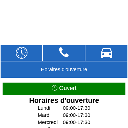
Horaires d'ouverture
🕒 Ouvert
Horaires d'ouverture
Lundi
09:00-17:30
Mardi
09:00-17:30
Mercredi
09:00-17:30