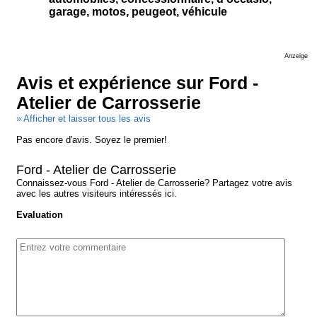
garage, motos, peugeot, véhicule
Anzeige
Avis et expérience sur Ford -
Atelier de Carrosserie
» Afficher et laisser tous les avis
Pas encore d'avis. Soyez le premier!
Ford - Atelier de Carrosserie
Connaissez-vous Ford - Atelier de Carrosserie? Partagez votre avis
avec les autres visiteurs intéressés ici.
Evaluation