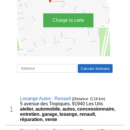
Charge la carte
Losange Autos - Renault
(
Distance: 0,14 km
)
5 avenue des Tropiques, 91940 Les Ulis
1
atelier, automobile, autos, concessionnaire,
entretien, garage, losange, renault,
réparation, vente