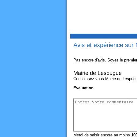
Avis et expérience sur
Pas encore d'avis. Soyez le premier
Mairie de Lespugue
Connaissez-vous Mairie de Lespugue?
Evaluation
Merci de saisir encore au moins
10