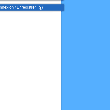
nexion / Enregistrer