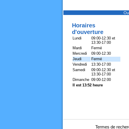
Ou
Horaires
d'ouverture
Lundi
09:00-12:30 et
13:30-17:00
Mardi
Fermé
Mercredi
09:00-12:30
Jeudi
Fermé
Vendredi
13:30-17:00
Samedi
09:00-12:30 et
13:30-17:00
Dimanche
09:00-12:00
Il est 13:52 heure
Termes de recher