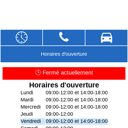
Horaires d'ouverture
🕒 Fermé actuellement
Horaires d'ouverture
Lundi
09:00-12:00 et 14:00-18:00
Mardi
09:00-12:00 et 14:00-18:00
Mercredi
09:00-12:00 et 14:00-18:00
Jeudi
09:00-12:00
Vendredi
09:00-12:00 et 14:00-18:00