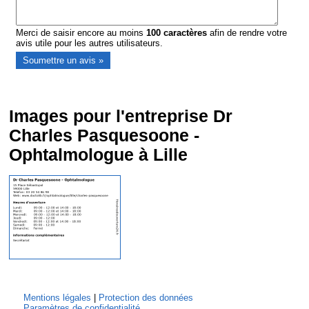
Merci de saisir encore au moins
100
caractères
afin de rendre votre
avis utile pour les autres utilisateurs.
Images pour l'entreprise Dr
Charles Pasquesoone -
Ophtalmologue à Lille
Mentions légales
|
Protection des données
Paramètres de confidentialité