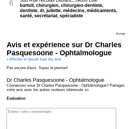
36B Rue Nicolas Leblanc, 59000 Lille
6
bartoli, chirurgien, chirurgien-dentiste,
dentiste, dr, juliette, médecins, médicaments,
santé, secrétariat, spécialiste
Anzeige
Avis et expérience sur Dr Charles
Pasquesoone - Ophtalmologue
» Afficher et laisser tous les avis
Pas encore d'avis. Soyez le premier!
Dr Charles Pasquesoone - Ophtalmologue
Connaissez-vous Dr Charles Pasquesoone - Ophtalmologue? Partagez
votre avis avec les autres visiteurs intéressés ici.
Evaluation