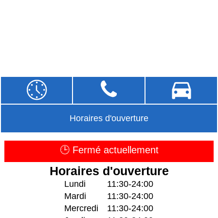
Horaires d'ouverture
🕒 Fermé actuellement
Horaires d'ouverture
Lundi
11:30-24:00
Mardi
11:30-24:00
Mercredi
11:30-24:00