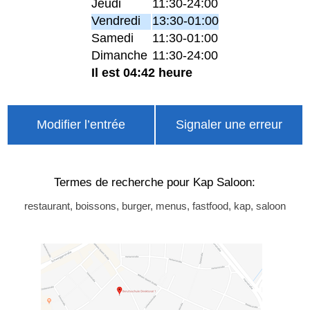
Jeudi
11:30-24:00
Vendredi
13:30-01:00
Samedi
11:30-01:00
Dimanche
11:30-24:00
Il est 04:42 heure
Modifier l’entrée
Signaler une erreur
Termes de recherche pour Kap Saloon:
restaurant, boissons, burger, menus, fastfood, kap, saloon