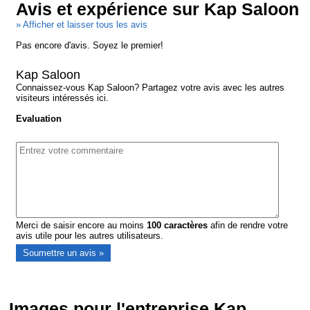
Avis et expérience sur Kap Saloon
» Afficher et laisser tous les avis
Pas encore d'avis. Soyez le premier!
Kap Saloon
Connaissez-vous Kap Saloon? Partagez votre avis avec les autres
visiteurs intéressés ici.
Evaluation
Merci de saisir encore au moins
100
caractères
afin de rendre votre
avis utile pour les autres utilisateurs.
Images pour l'entreprise Kap