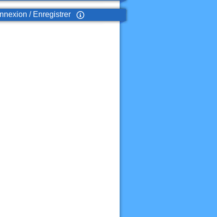
nexion / Enregistrer