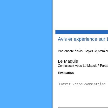
Avis et expérience sur
Pas encore d'avis. Soyez le premier
Le Maquis
Connaissez-vous Le Maquis? Partagez
Evaluation