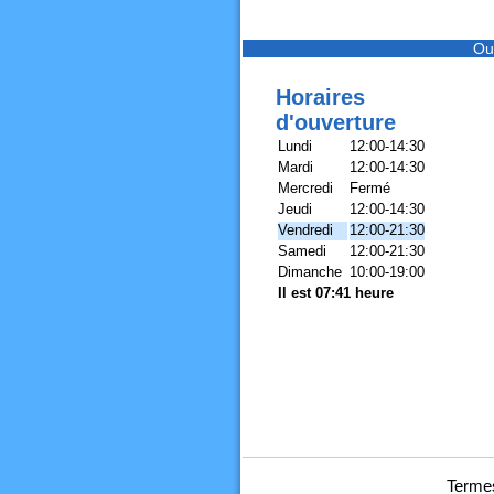
Ou
Horaires
d'ouverture
Lundi
12:00-14:30
Mardi
12:00-14:30
Mercredi
Fermé
Jeudi
12:00-14:30
Vendredi
12:00-21:30
Samedi
12:00-21:30
Dimanche
10:00-19:00
Il est 07:41 heure
Termes