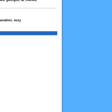
tauration, suzy