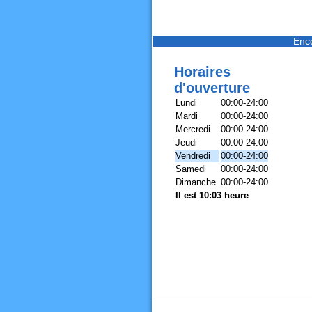
Enc
Horaires
d'ouverture
Lundi
00:00-24:00
Mardi
00:00-24:00
Mercredi
00:00-24:00
Jeudi
00:00-24:00
Vendredi
00:00-24:00
Samedi
00:00-24:00
Dimanche
00:00-24:00
Il est 10:03 heure