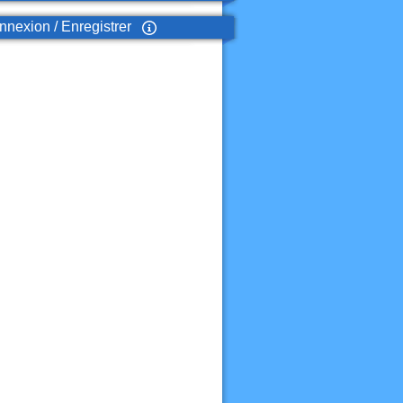
nexion / Enregistrer