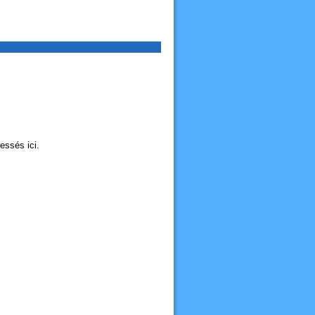
essés ici.