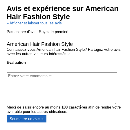
Avis et expérience sur American
Hair Fashion Style
» Afficher et laisser tous les avis
Pas encore d'avis. Soyez le premier!
American Hair Fashion Style
Connaissez-vous American Hair Fashion Style? Partagez votre avis
avec les autres visiteurs intéressés ici.
Evaluation
Merci de saisir encore au moins
100
caractères
afin de rendre votre
avis utile pour les autres utilisateurs.