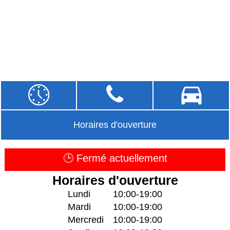
Horaires d'ouverture
🕒 Fermé actuellement
Horaires d'ouverture
Lundi
10:00-19:00
Mardi
10:00-19:00
Mercredi
10:00-19:00