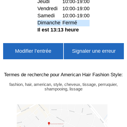
Jeudi
10:00-19:00
Vendredi
10:00-19:00
Samedi
10:00-19:00
Dimanche
Fermé
Il est 13:13 heure
Modifier l’entrée
Signaler une erreur
Termes de recherche pour American Hair Fashion Style:
fashion, hair, american, style, cheveux, tissage, perruquier,
shampooing, lissage