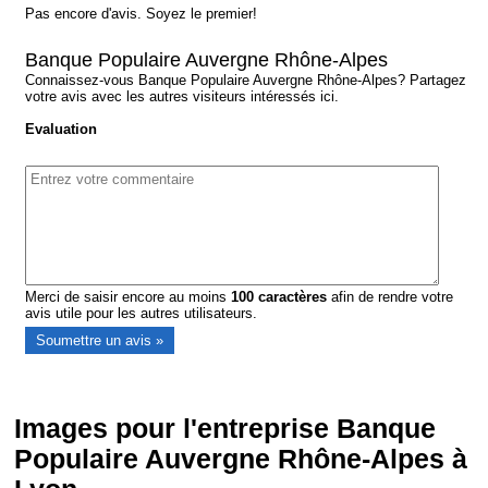
Pas encore d'avis. Soyez le premier!
Banque Populaire Auvergne Rhône-Alpes
Connaissez-vous Banque Populaire Auvergne Rhône-Alpes? Partagez
votre avis avec les autres visiteurs intéressés ici.
Evaluation
Merci de saisir encore au moins
100
caractères
afin de rendre votre
avis utile pour les autres utilisateurs.
Images pour l'entreprise Banque
Populaire Auvergne Rhône-Alpes à