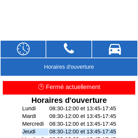
Horaires d'ouverture
🕒 Fermé actuellement
Horaires d'ouverture
Lundi
08:30-12:00 et 13:45-17:45
Mardi
08:30-12:00 et 13:45-17:45
Mercredi
08:30-12:00 et 13:45-17:45
Jeudi
08:30-12:00 et 13:45-17:45