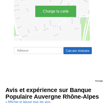
Charge la carte
Anzeige
Avis et expérience sur Banque
Populaire Auvergne Rhône-Alpes
» Afficher et laisser tous les avis