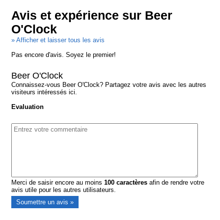
Avis et expérience sur Beer
O'Clock
» Afficher et laisser tous les avis
Pas encore d'avis. Soyez le premier!
Beer O'Clock
Connaissez-vous Beer O'Clock? Partagez votre avis avec les autres
visiteurs intéressés ici.
Evaluation
Merci de saisir encore au moins
100
caractères
afin de rendre votre
avis utile pour les autres utilisateurs.