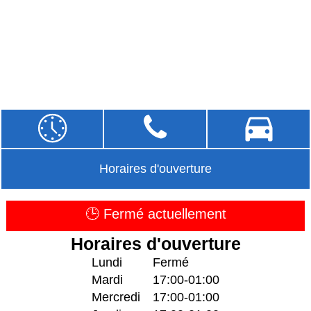
Horaires d'ouverture
🕒 Fermé actuellement
Horaires d'ouverture
Lundi
Fermé
Mardi
17:00-01:00
Mercredi
17:00-01:00