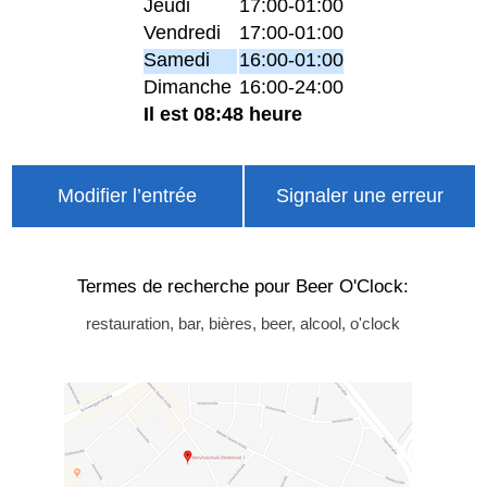
Jeudi
17:00-01:00
Vendredi
17:00-01:00
Samedi
16:00-01:00
Dimanche
16:00-24:00
Il est 08:48 heure
Modifier l’entrée
Signaler une erreur
Termes de recherche pour Beer O'Clock:
restauration, bar, bières, beer, alcool, o'clock